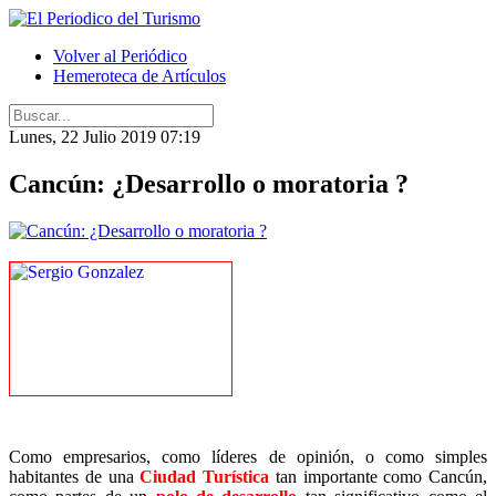
Volver al Periódico
Hemeroteca de Artículos
Lunes, 22 Julio 2019 07:19
Cancún: ¿Desarrollo o moratoria ?
Como empresarios, como líderes de opinión, o como simples
habitantes de una
Ciudad Turística
tan importante como Cancún,