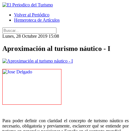
Volver al Periódico
Hemeroteca de Artículos
Lunes, 28 Octubre 2019 15:08
Aproximación al turismo náutico - I
Para poder definir con claridad el concepto de turismo náutico es
necesario, obligatoria y previamente, esclarecer qué se entiende por