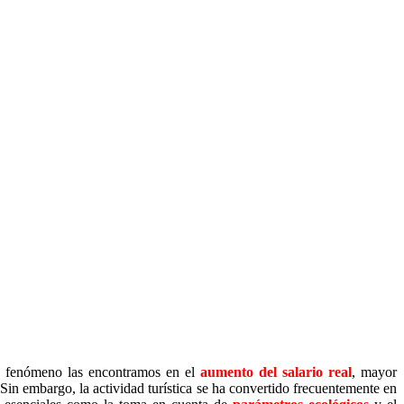
ste fenómeno las encontramos en el
aumento del salario real
, mayor
 Sin embargo, la actividad turística se ha convertido frecuentemente en