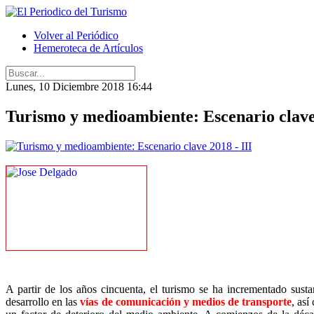
Volver al Periódico
Hemeroteca de Artículos
Lunes, 10 Diciembre 2018 16:44
Turismo y medioambiente: Escenario clave 
A partir de los años cincuenta, el turismo se ha incrementado sust
desarrollo en las
vías de comunicación y medios de transporte
, as