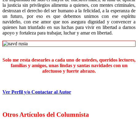
la justicia sin privilegios alimenta a quienes, con mentes criminales,
destrozan el derecho del ser humano a la felicidad, a la esperanza de
un futuro, por eso es que debemos unirnos con ese espíritu
navideño, con ese amor que nos asegura dignidad y convencer a
quienes han triunfado en sus luchas para vivir en libertad a darnos
apoyo y fortaleza para trabajar, luchar y amar en libertad.
Solo me resta desearles a cada uno de ustedes, queridos lectores,
familias y amigos, unas lindas y santas navidades con un
afectuoso y fuerte abrazo.
Ver Perfil y/o Contactar al Autor
Otros Artículos del Columnista