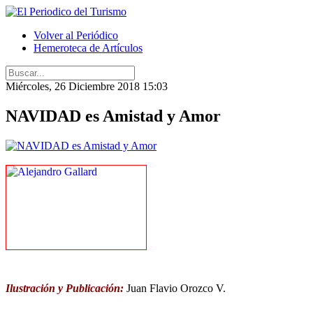
Volver al Periódico
Hemeroteca de Artículos
Miércoles, 26 Diciembre 2018 15:03
NAVIDAD es Amistad y Amor
Ilustración y Publicación:
Juan Flavio Orozco V.